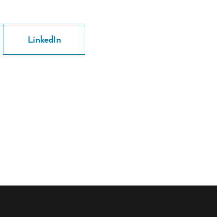
LinkedIn