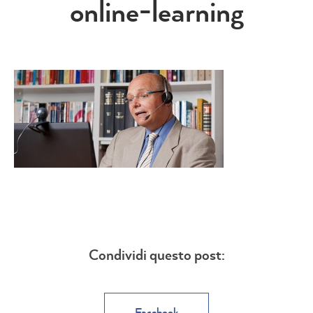
online-learning
Condividi questo post:
Facebook