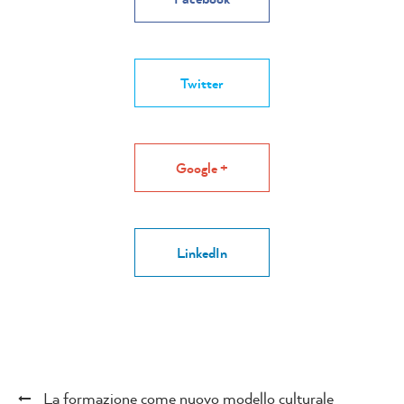
Twitter
Google +
LinkedIn
La formazione come nuovo modello culturale