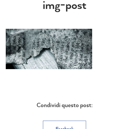
img-post
Condividi questo post:
Facebook