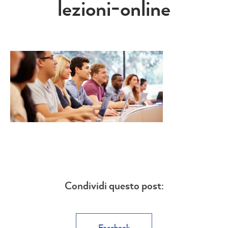
lezioni-online
Condividi questo post:
Facebook